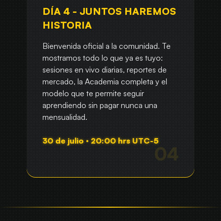
DÍA 4 - JUNTOS HAREMOS
HISTORIA
Bienvenida oficial a la comunidad. Te
mostramos todo lo que ya es tuyo:
sesiones en vivo diarias, reportes de
mercado, la Academia completa y el
modelo que te permite seguir
aprendiendo sin pagar nunca una
mensualidad.
30 de julio · 20:00 hrs UTC-5