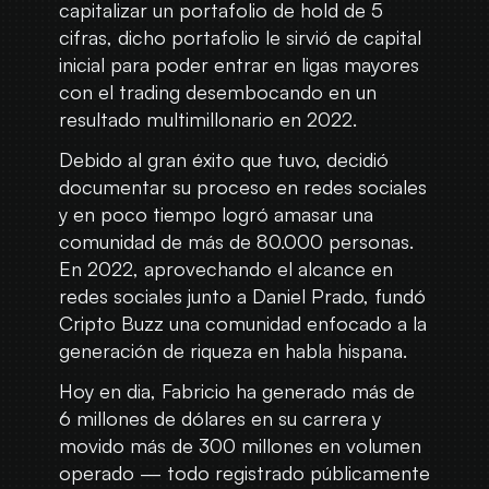
capitalizar un portafolio de hold de 5
cifras, dicho portafolio le sirvió de capital
inicial para poder entrar en ligas mayores
con el trading desembocando en un
resultado multimillonario en 2022.
Debido al gran éxito que tuvo, decidió
documentar su proceso en redes sociales
y en poco tiempo logró amasar una
comunidad de más de 80.000 personas.
En 2022, aprovechando el alcance en
redes sociales junto a Daniel Prado, fundó
Cripto Buzz una comunidad enfocado a la
generación de riqueza en habla hispana.
Hoy en dia, Fabricio ha generado más de
6 millones de dólares en su carrera y
movido más de 300 millones en volumen
operado — todo registrado públicamente