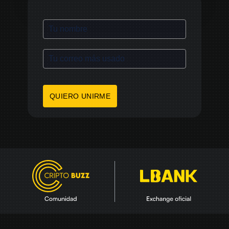
QUIERO UNIRME