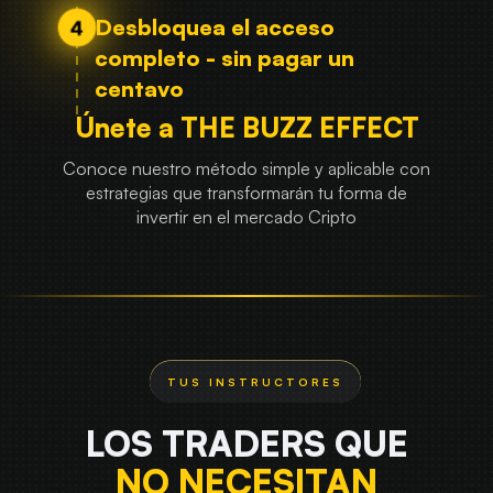
Desbloquea el acceso
completo - sin pagar un
centavo
Únete a THE BUZZ EFFECT
Conoce nuestro método simple y aplicable con
estrategias que transformarán tu forma de
invertir en el mercado Cripto
LOS TRADERS QUE
NO NECESITAN