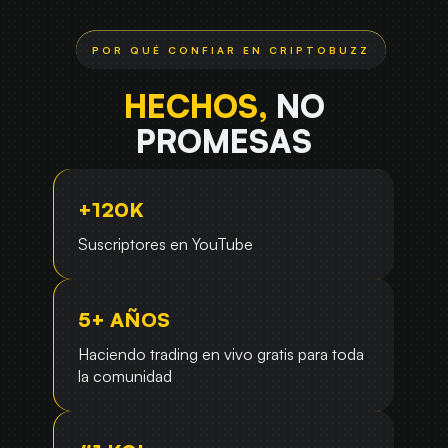
HECHOS,
NO
PROMESAS
+120K
Suscriptores en YouTube
5+ AÑOS
Haciendo trading en vivo gratis para toda
la comunidad