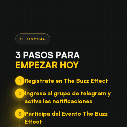
3 PASOS PARA
EMPEZAR HOY
Regístrate en The Buzz Effect
Ingresa al grupo de telegram y
activa las notificaciones
Participa del Evento The Buzz
Effect