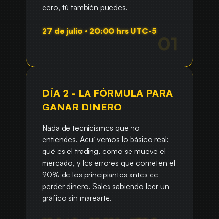
cero, tú también puedes.
27 de julio · 20:00 hrs UTC-5
DÍA 2 - LA FÓRMULA PARA
GANAR DINERO
Nada de tecnicismos que no
entiendes. Aquí vemos lo básico real:
qué es el trading, cómo se mueve el
mercado, y los errores que cometen el
90% de los principiantes antes de
perder dinero. Sales sabiendo leer un
gráfico sin marearte.