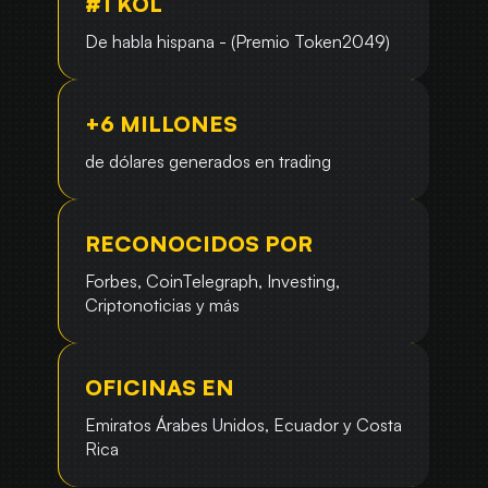
#1 KOL
De habla hispana - (Premio Token2049)
+6 MILLONES
de dólares generados en trading
RECONOCIDOS POR
Forbes, CoinTelegraph, Investing,
Criptonoticias y más
OFICINAS EN
Emiratos Árabes Unidos, Ecuador y Costa
Rica