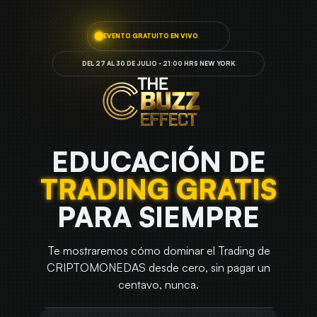
EVENTO GRATUITO EN VIVO
DEL 27 AL 30 DE JULIO · 21:00 HRS NEW YORK
EDUCACIÓN DE
TRADING GRATIS
PARA SIEMPRE
Te mostraremos cómo dominar el Trading de
CRIPTOMONEDAS desde cero, sin pagar un
centavo, nunca.