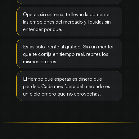
Operas sin sistema, te llevan la corriente
las emociones del mercado y liquidas sin
entender por qué.
Estás solo frente al gráfico. Sin un mentor
que te corrija en tiempo real, repites los
mismos errores.
El tiempo que esperas es dinero que
pierdes. Cada mes fuera del mercado es
un ciclo entero que no aprovechas.