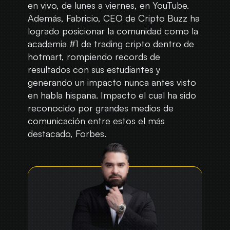
en vivo, de lunes a viernes, en YouTube.
Además, Fabricio, CEO de Cripto Buzz ha
logrado posicionar la comunidad como la
academia #1 de trading cripto dentro de
hotmart, rompiendo records de
resultados con sus estudiantes y
generando un impacto nunca antes visto
en habla hispana. Impacto el cual ha sido
reconocido por grandes medios de
comunicación entre estos el más
destacado, Forbes.