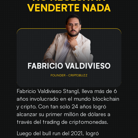
VENDERTE NADA
FABRICIO VALDIVIESO
FOUNDER - CRIPTOBUZZ
Fabricio Valdivieso Stangl, lleva más de 6
años involucrado en el mundo blockchain
y cripto. Con tan solo 24 años logró
alcanzar su primer millón de dólares a
través del trading de criptomonedas.
Luego del bull run del 2021, logró