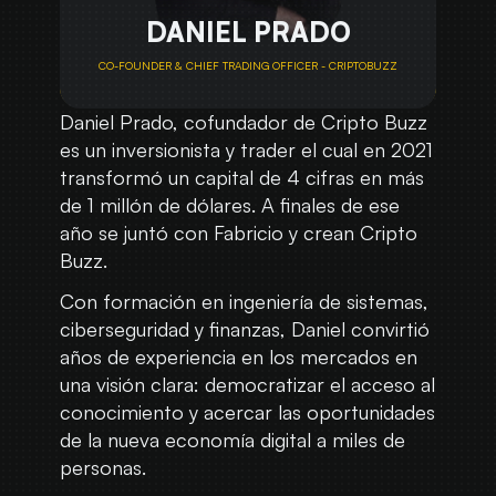
DANIEL PRADO
CO-FOUNDER & CHIEF TRADING OFFICER - CRIPTOBUZZ
Daniel Prado, cofundador de Cripto Buzz
es un inversionista y trader el cual en 2021
transformó un capital de 4 cifras en más
de 1 millón de dólares. A finales de ese
año se juntó con Fabricio y crean Cripto
Buzz.
Con formación en ingeniería de sistemas,
ciberseguridad y finanzas, Daniel convirtió
años de experiencia en los mercados en
una visión clara: democratizar el acceso al
conocimiento y acercar las oportunidades
de la nueva economía digital a miles de
personas.