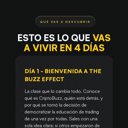
ESTO ES LO QUE
VAS
A VIVIR EN 4 DÍAS
DÍA 1 - BIENVENIDA A THE
BUZZ EFFECT
La clase que lo cambia todo. Conoce
qué es CriptoBuzz, quién está detrás, y
por qué se tomó la decisión de
democratizar la educación de trading
de una vez por todas. Sales con una
sola idea clara: si otros empezaron de