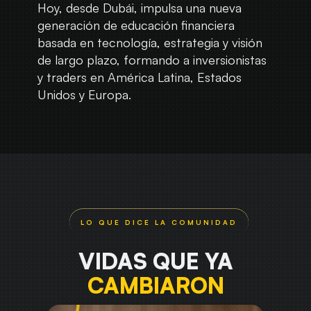
Hoy, desde Dubái, impulsa una nueva
generación de educación financiera
basada en tecnología, estrategia y visión
de largo plazo, formando a inversionistas
y traders en América Latina, Estados
Unidos y Europa.
VIDAS QUE YA
CAMBIARON