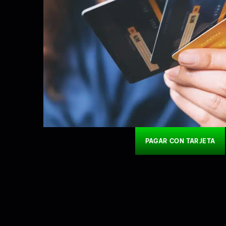
PAGAR CON TARJETA