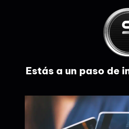
Estás a un paso de i