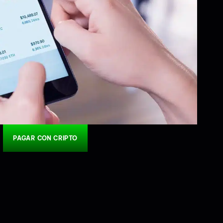
PAGAR CON CRIPTO