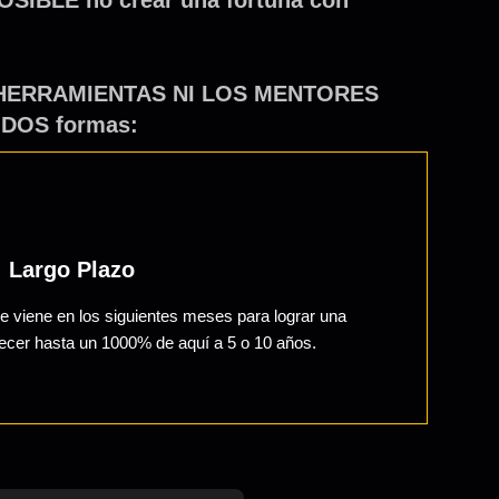
LAS HERRAMIENTAS NI LOS MENTORES
e DOS formas:
Largo Plazo
se viene en los siguientes meses para lograr una
recer hasta un 1000% de aquí a 5 o 10 años.