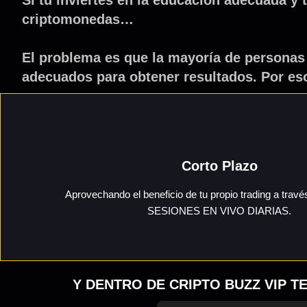
criptomonedas…
El problema es que la mayoría de person
adecuados para obtener resultados. Por e
Corto Plazo
Aprovechando el beneficio de tu propio trading a travé
SESIONES EN VIVO DIARIAS.
Y DENTRO DE CRIPTO BUZZ VIP 