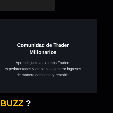
Comunidad de Trader
Millonarios
Aprende junto a expertos Traders
experimentados y empieza a generar ingresos
de manera constante y rentable.
 BUZZ
?