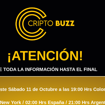
¡ATENCIÓN!
E TODA LA INFORMACIÓN HASTA EL FINAL
este Sábado 11 de Octubre a las 19:00 Hrs Colo
 New York / 02:00 Hrs España / 21:00 Hrs Argen