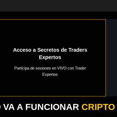
Acceso a Secretos de Traders
Expertos
Participa de sesiones en VIVO con Trader
Expertos
 VA A FUNCIONAR
CRIPTO