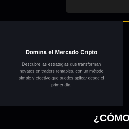
Domina el Mercado Cripto
Descubre las estrategias que transforman
novatos en traders rentables, con un método
simple y efectivo que puedes aplicar desde el
primer día.
¿CÓMO