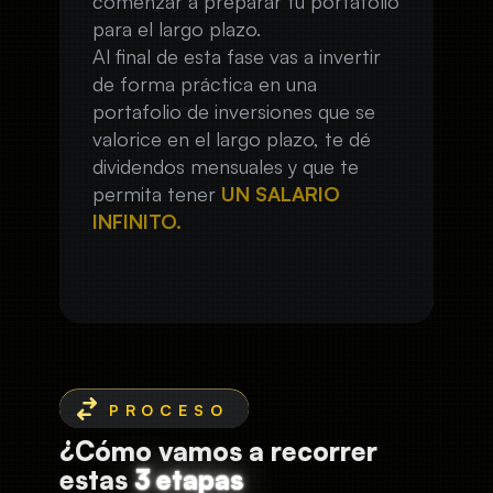
comenzar a preparar tu portafolio
para el largo plazo.
Al final de esta fase vas a invertir
de forma práctica en una
portafolio de inversiones que se
valorice en el largo plazo, te dé
dividendos mensuales y que te
permita tener
UN SALARIO
INFINITO.
¿Cómo vamos a recorrer
estas
3 etapas