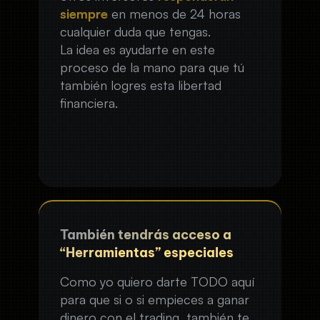
siempre
en menos de 24 horas
cualquier duda que tengas.
La idea es ayudarte en este
proceso de la mano para que tú
también logres esta libertad
financiera.
También tendrás acceso a
“Herramientas” especiales
Como yo quiero darte TODO aquí
para que si o si empieces a ganar
dinero con el trading, también te