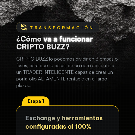
¿Cómo
va a funcionar
CRIPTO BUZZ?
CRIPTO BUZZ lo podemos dividir en 3 etapas o
fases, para que tú pases de un cero absoluto a
un TRADER INTELIGENTE capaz de crear un
portafolio ALTAMENTE rentable en el largo
plazo…
Exchange y herramientas
configuradas al 100%