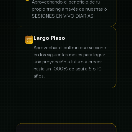
Aprovechando el beneficio de tu
propio trading a través de nuestras 3
SESIONES EN VIVO DIARIAS.
Largo Plazo
Aprovechar el bull run que se viene
en los siguientes meses para lograr
una proyección a futuro y crecer
hasta un 1000% de aquí a 5 o 10
años.