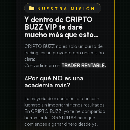
Y dentro de CRIPTO
BUZZ VIP te daré
mucho más que esto...
CRIPTO BUZZ no es solo un curso de
trading, es un proyecto con una misión
clara:
Convertirte en un
TRADER RENTABLE.
¿Por qué NO es una
academia más?
La mayoría de «cursos» solo buscan
lucrarse sin importar si tienes resultados.
En CRIPTO BUZZ, yo te he compartido
herramientas GRATUITAS para que
comiences a ganar dinero desde ya.