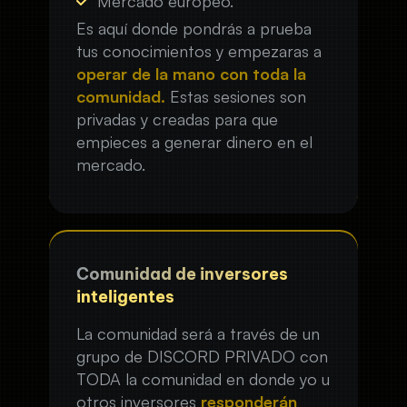
Mercado europeo.
Es aquí donde pondrás a prueba
tus conocimientos y empezaras a
operar de la mano con toda la
comunidad.
Estas sesiones son
privadas y creadas para que
empieces a generar dinero en el
mercado.
Comunidad de inversores
inteligentes
La comunidad será a través de un
grupo de DISCORD PRIVADO con
TODA la comunidad en donde yo u
otros inversores
responderán