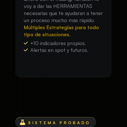
voy a dar las HERRAMIENTAS
necesarias que te ayudaran a tener
un proceso mucho más rápido.
Múltiples Estrategias para todo
tipo de situaciones.
+10 indicadores propios.
Alertas en spot y futuros.