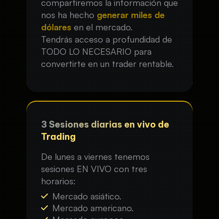
compartiremos la información que
nos ha hecho
generar miles de
dólares
en el mercado.
Tendrás acceso a profundidad de
TODO LO NECESARIO para
convertirte en un trader rentable.
3 Sesiones diarias en vivo de
Trading
De lunes a viernes tenemos
sesiones EN VIVO con tres
horarios:
Mercado asiático.
Mercado americano.