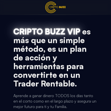
CRIPTO BUZZ VIP
es
más que un simple
método, es un plan
de acción y
herramientas para
convertirte en un
Trader Rentable.
Aprende a ganar dinero TODOS los días tanto
en el corto como en el largo plazo y asegura un
mejor futuro para ti y tu Familia.