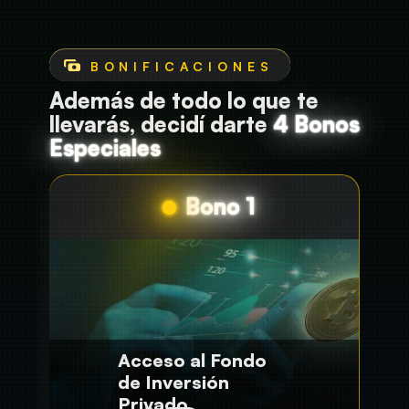
Además de todo lo que te
llevarás, decidí darte
4 Bonos
Especiales
Bono 1
Acceso al Fondo
de Inversión
Privado