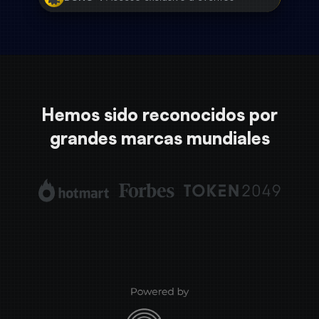
Hemos sido reconocidos por
grandes marcas mundiales