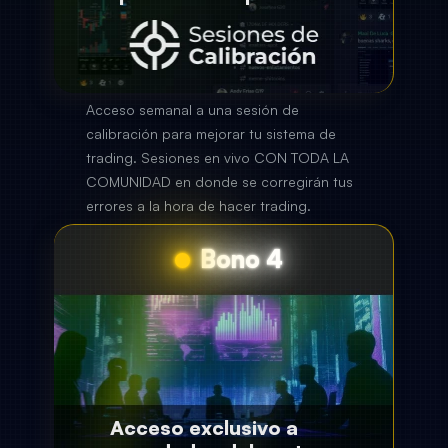
Bono 4
Acceso exclusivo a