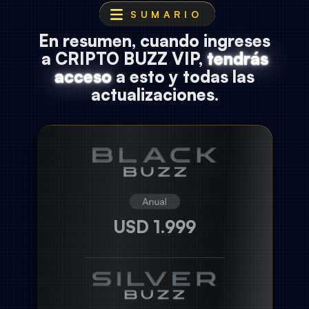
En resumen, cuando ingreses
a CRIPTO BUZZ VIP,
tendrás
acceso
a esto y todas las
actualizaciones.
USD 1.999