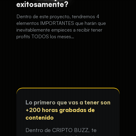
exitosamente?
Dentro de este proyecto, tendremos 4
elementos IMPORTANTES que harán que
inevitablemente empieces a recibir tener
profits TODOS los meses…
Lo primero que vas a tener son
+200 horas grabadas de
contenido
Dentro de CRIPTO BUZZ, te