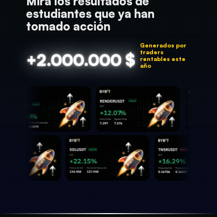
Mira los resultados de
estudiantes que ya han
tomado acción
+2.000.000 $