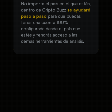
No importa el país en el que estés,
dentro de Cripto Buzz
te ayudaré
paso a paso
para que puedas
tener una cuenta 100%
configurada desde el país que
estés y tendrás acceso a las
demás herramientas de análisis.