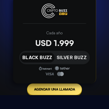
Cada año
USD 1.999
BLACK BUZZ
SILVER BUZZ
AGENDAR UNA LLAMADA