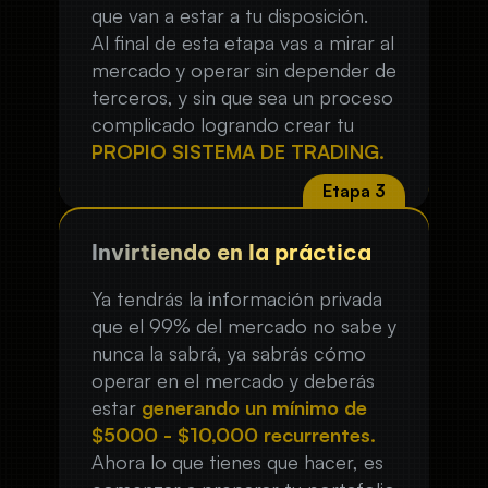
que van a estar a tu disposición.
Al final de esta etapa vas a mirar al
mercado y operar sin depender de
terceros, y sin que sea un proceso
complicado logrando crear tu
PROPIO SISTEMA DE TRADING.
Invirtiendo en la práctica
Ya tendrás la información privada
que el 99% del mercado no sabe y
nunca la sabrá, ya sabrás cómo
operar en el mercado y deberás
estar
generando un mínimo de
$5000 - $10,000 recurrentes.
Ahora lo que tienes que hacer, es