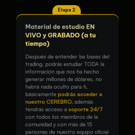
Material de estudio EN
VIVO y GRABADO (a tu
tiempo)
Después de entender las bases del
trading, podrás estudiar TODA la
información que nos ha hecho
generar millones de dólares, no
habrá nada oculto para ti,
básicamente
podrás acceder a
nuestro CEREBRO,
además
tendrás acceso a
soporte 24/7
con todos los miembros de la
comunidad y con más de 15
personas de nuestro equipo oficial