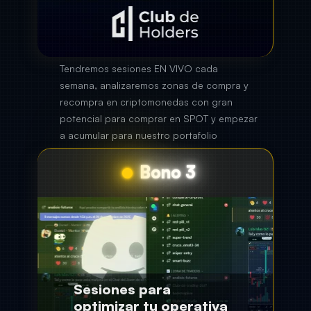
Bono 3
Sesiones para
optimizar tu operativa